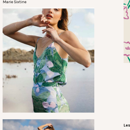
Marie Sixtine
Les