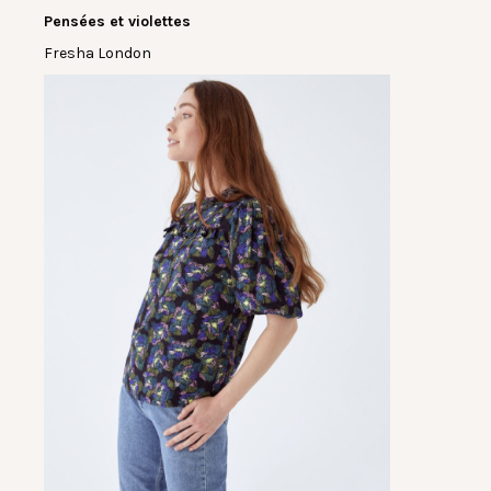
Pensées et violettes
Fresha London