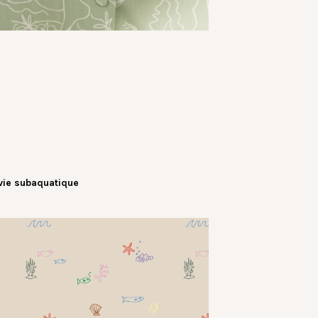
vie subaquatique