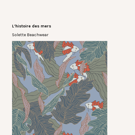
L’histoire des mers
Solette Beachwear